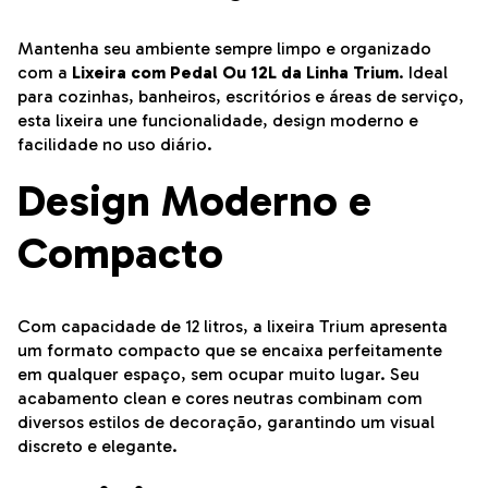
Mantenha seu ambiente sempre limpo e organizado
com a
Lixeira com Pedal Ou 12L da Linha Trium
. Ideal
para cozinhas, banheiros, escritórios e áreas de serviço,
esta lixeira une funcionalidade, design moderno e
facilidade no uso diário.
Design Moderno e
Compacto
Com capacidade de 12 litros, a lixeira Trium apresenta
um formato compacto que se encaixa perfeitamente
em qualquer espaço, sem ocupar muito lugar. Seu
acabamento clean e cores neutras combinam com
diversos estilos de decoração, garantindo um visual
discreto e elegante.