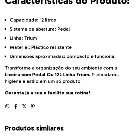
Características do Produto:
Capacidade: 12 litros
Sistema de abertura: Pedal
Linha: Trium
Material: Plástico resistente
Dimensões aproximadas: compacto e funcional
Transforme a organização do seu ambiente com a
Lixeira com Pedal Ou 12L Linha Trium
. Praticidade,
higiene e estilo em um só produto!
Garanta já a sua e facilite sua rotina!
Produtos similares