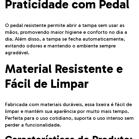
Praticidade com Pedal
O pedal resistente permite abrir a tampa sem usar as
mãos, promovendo maior higiene e conforto no dia a
dia. Além disso, a tampa se fecha automaticamente,
evitando odores e mantendo o ambiente sempre
agradável.
Material Resistente e
Fácil de Limpar
Fabricada com materiais duráveis, essa lixeira é fácil de
limpar e mantém sua aparência por muito mais tempo.
Perfeita para o uso cotidiano, suporta o uso intenso sem
perder a funcionalidade.