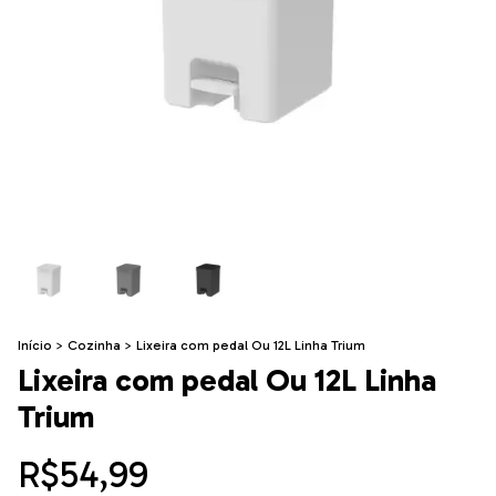
Início
>
Cozinha
>
Lixeira com pedal Ou 12L Linha Trium
Lixeira com pedal Ou 12L Linha
Trium
R$54,99